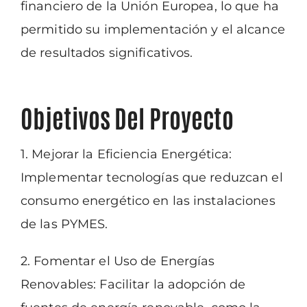
financiero de la Unión Europea, lo que ha
permitido su
implementación y el alcance
de resultados significativos.
Objetivos Del Proyecto
1. Mejorar la Eficiencia Energética:
Implementar tecnologías que reduzcan el
consumo
energético en las instalaciones
de las PYMES.
2. Fomentar el Uso de Energías
Renovables: Facilitar la adopción de