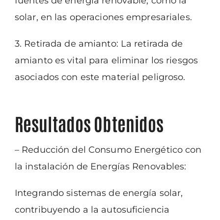
fuentes de energía
renovable, como la
solar, en las operaciones empresariales.
3. Retirada de amianto: La retirada de
amianto es vital para eliminar los riesgos
asociados
con este material peligroso.
Resultados Obtenidos
– Reducción del Consumo Energético con
la instalación de Energías Renovables:
Integrando sistemas de energía solar,
contribuyendo a la autosuficiencia