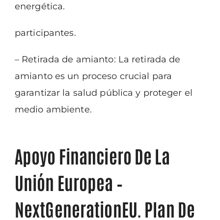
energética.
participantes.
– Retirada de amianto: La retirada de
amianto es un proceso crucial para
garantizar la
salud pública y proteger el
medio ambiente.
Apoyo Financiero De La
Unión Europea –
NextGenerationEU. Plan De