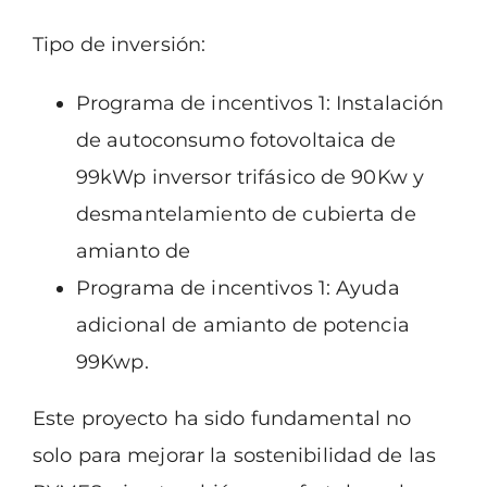
Tipo de inversión:
Programa de incentivos 1: Instalación
de autoconsumo fotovoltaica de
99kWp
inversor trifásico de 90Kw y
desmantelamiento de cubierta de
amianto de
Programa de incentivos 1: Ayuda
adicional de amianto de potencia
99Kwp.
Este proyecto ha sido fundamental no
solo para mejorar la sostenibilidad de las