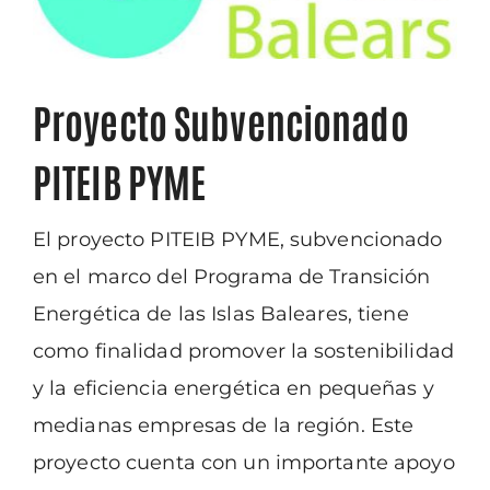
Proyecto Subvencionado
PITEIB PYME
El proyecto PITEIB PYME, subvencionado
en el marco del Programa de Transición
Energética de las Islas Baleares, tiene
como finalidad promover la sostenibilidad
y la
eficiencia energética en pequeñas y
medianas empresas de la región. Este
proyecto
cuenta con un importante apoyo