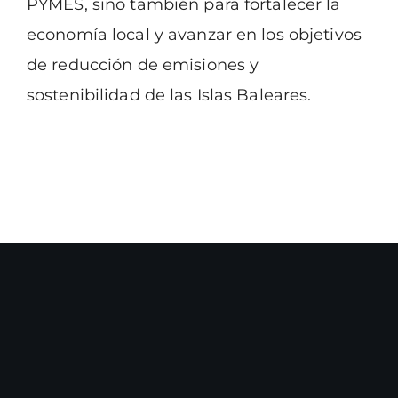
PYMES,
sino también para fortalecer la
economía local y avanzar en los objetivos
de reducción de
emisiones y
sostenibilidad de las Islas Baleares.