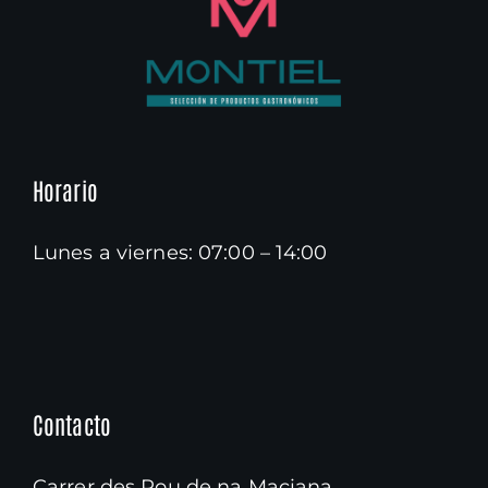
Horario
Lunes a viernes: 07:00 – 14:00
Contacto
Carrer des Pou de na Maciana,