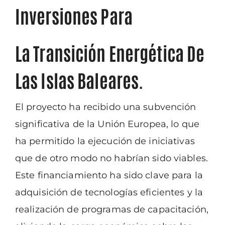
Inversiones Para
La Transición Energética De
Las Islas Baleares.
El proyecto ha recibido una subvención
significativa de la Unión Europea, lo que
ha
permitido la ejecución de iniciativas
que de otro modo no habrían sido viables.
Este
f
inanciamiento ha sido clave para la
adquisición de tecnologías eficientes y la
realización
de programas de capacitación,