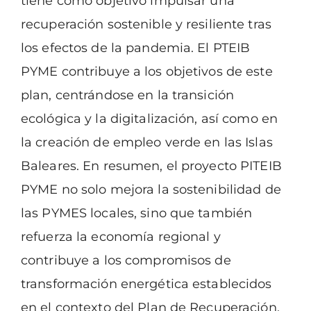
tiene como objetivo impulsar una
recuperación
sostenible y resiliente tras
los efectos de la pandemia. El PTEIB
PYME contribuye a los
objetivos de este
plan, centrándose en la transición
ecológica y la digitalización, así como
en
la creación de empleo verde en las Islas
Baleares.
En resumen, el proyecto PITEIB
PYME no solo mejora la sostenibilidad de
las PYMES
locales, sino que también
refuerza la economía regional y
contribuye a los compromisos
de
transformación energética establecidos
en el contexto del Plan de Recuperación.