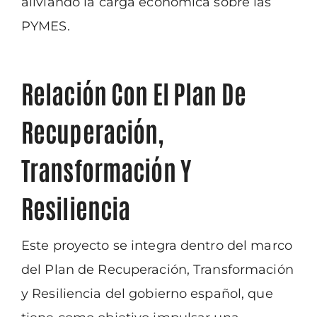
aliviando la carga económica sobre las
PYMES.
Relación Con El Plan De
Recuperación,
Transformación Y
Resiliencia
Este proyecto se integra dentro del marco
del Plan de Recuperación, Transformación
y
Resiliencia del gobierno español, que