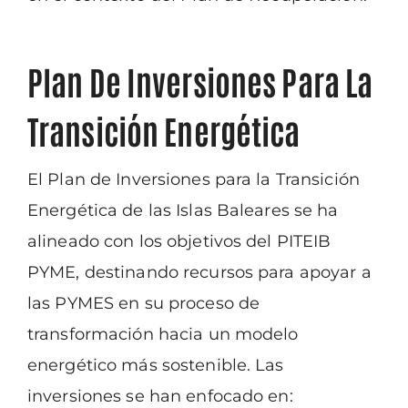
Plan De Inversiones Para La
Transición Energética
El Plan de Inversiones para la Transición
Energética de las Islas Baleares se ha
alineado
con los objetivos del PITEIB
PYME, destinando recursos para apoyar a
las PYMES en su
proceso de
transformación hacia un modelo
energético más sostenible. Las
inversiones
se han enfocado en: