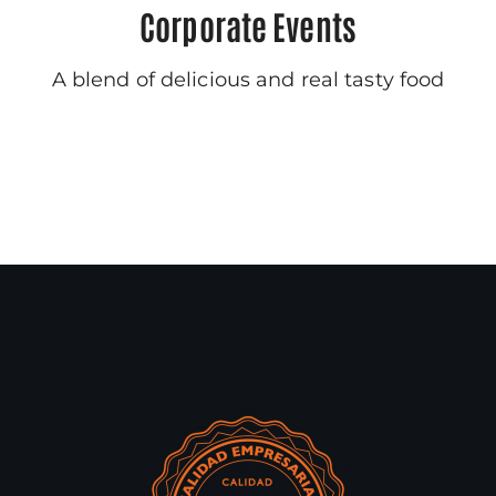
Corporate Events
A blend of delicious and real tasty food