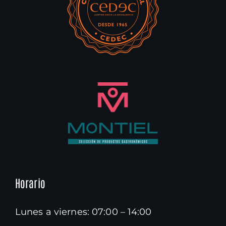
Horario
Lunes a viernes: 07:00 – 14:00