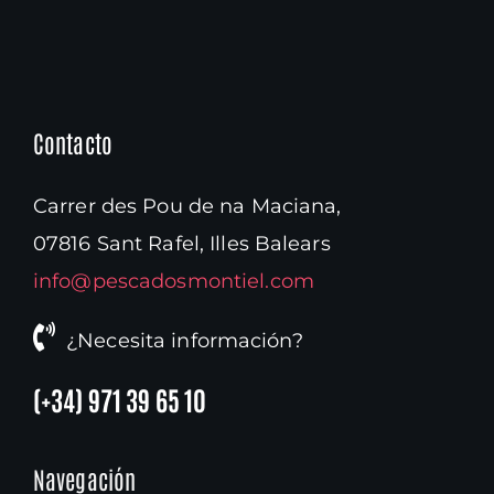
Contacto
Carrer des Pou de na Maciana,
07816 Sant Rafel, Illes Balears
info@pescadosmontiel.com
¿Necesita información?
(+34) 971 39 65 10
Navegación